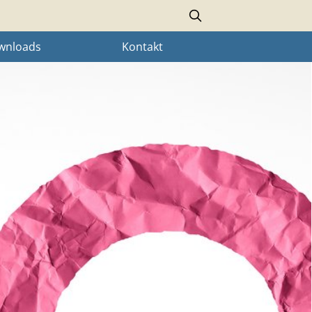
Search
wnloads
Kontakt