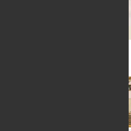
Aktuelle Nachrichten