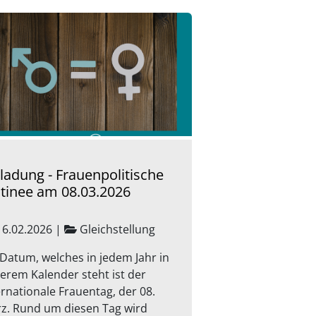
nladung - Frauenpolitische
tinee am 08.03.2026
6.02.2026
|
Gleichstellung
 Datum, welches in jedem Jahr in
erem Kalender steht ist der
ernationale Frauentag, der 08.
z. Rund um diesen Tag wird